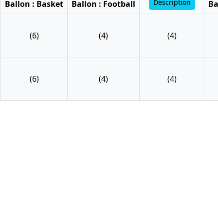
Description
Ballon : Basket
Ballon : Football
Ba
(6)
(4)
(4)
(6)
(4)
(4)