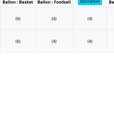
Description
Ballon : Basket
Ballon : Football
Ba
(6)
(4)
(4)
(6)
(4)
(4)