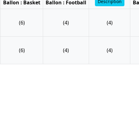
Description
Ballon : Basket
Ballon : Football
Ba
(6)
(4)
(4)
(6)
(4)
(4)