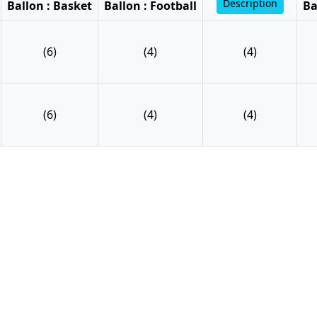
Description
Ballon : Basket
Ballon : Football
Ba
(6)
(4)
(4)
(6)
(4)
(4)