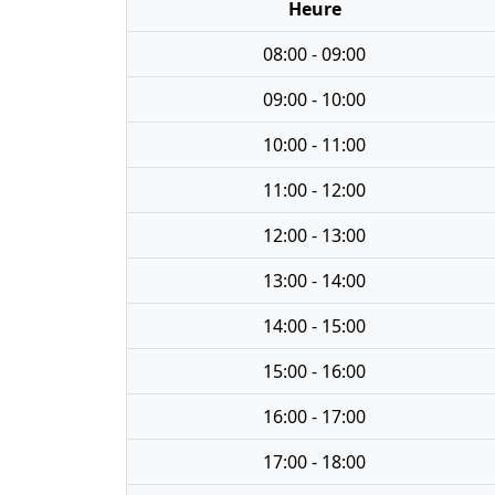
Heure
08:00 - 09:00
09:00 - 10:00
10:00 - 11:00
11:00 - 12:00
12:00 - 13:00
13:00 - 14:00
14:00 - 15:00
15:00 - 16:00
16:00 - 17:00
17:00 - 18:00