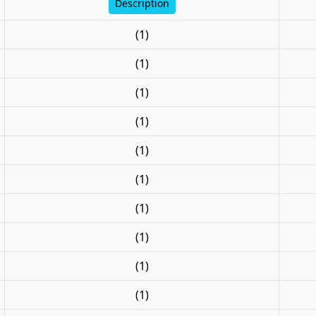
Description
(1)
(1)
(1)
(1)
(1)
(1)
(1)
(1)
(1)
(1)