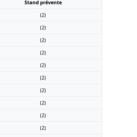
Stand prévente
(2)
(2)
(2)
(2)
(2)
(2)
(2)
(2)
(2)
(2)