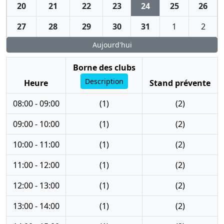
20
21
22
23
24
25
26
27
28
29
30
31
1
2
Aujourd'hui
Borne des clubs
Description
Heure
Stand prévente
08:00 - 09:00
(1)
(2)
09:00 - 10:00
(1)
(2)
10:00 - 11:00
(1)
(2)
11:00 - 12:00
(1)
(2)
12:00 - 13:00
(1)
(2)
13:00 - 14:00
(1)
(2)