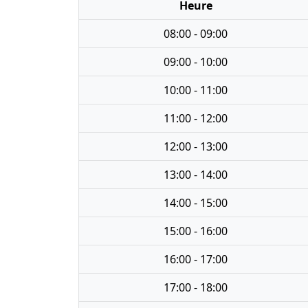
Heure
08:00 - 09:00
09:00 - 10:00
10:00 - 11:00
11:00 - 12:00
12:00 - 13:00
13:00 - 14:00
14:00 - 15:00
15:00 - 16:00
16:00 - 17:00
17:00 - 18:00