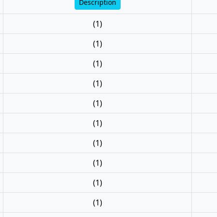
Description
(1)
(1)
(1)
(1)
(1)
(1)
(1)
(1)
(1)
(1)