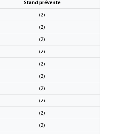
Stand prévente
(2)
(2)
(2)
(2)
(2)
(2)
(2)
(2)
(2)
(2)