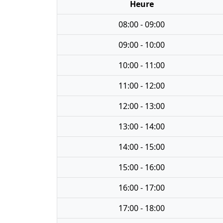
Heure
08:00 - 09:00
09:00 - 10:00
10:00 - 11:00
11:00 - 12:00
12:00 - 13:00
13:00 - 14:00
14:00 - 15:00
15:00 - 16:00
16:00 - 17:00
17:00 - 18:00