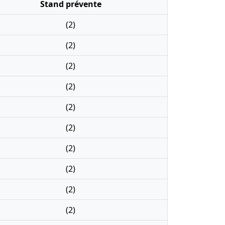
Stand prévente
(2)
(2)
(2)
(2)
(2)
(2)
(2)
(2)
(2)
(2)