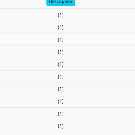
Description
(1)
(1)
(1)
(1)
(1)
(1)
(1)
(1)
(1)
(1)