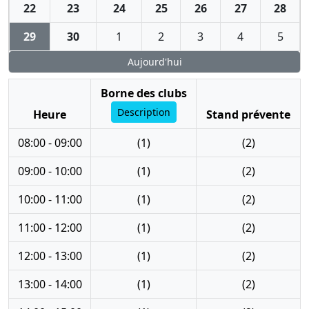
22
23
24
25
26
27
28
29
30
1
2
3
4
5
Aujourd'hui
Borne des clubs
Description
Heure
Stand prévente
08:00 - 09:00
(1)
(2)
09:00 - 10:00
(1)
(2)
10:00 - 11:00
(1)
(2)
11:00 - 12:00
(1)
(2)
12:00 - 13:00
(1)
(2)
13:00 - 14:00
(1)
(2)