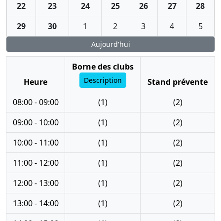
22
23
24
25
26
27
28
29
30
1
2
3
4
5
Aujourd'hui
Borne des clubs
Description
Heure
Stand prévente
08:00 - 09:00
(1)
(2)
09:00 - 10:00
(1)
(2)
10:00 - 11:00
(1)
(2)
11:00 - 12:00
(1)
(2)
12:00 - 13:00
(1)
(2)
13:00 - 14:00
(1)
(2)