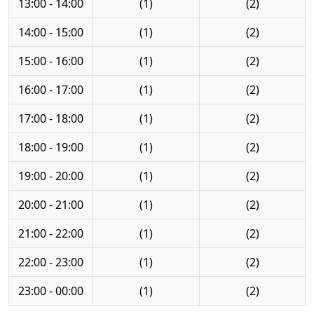
13:00 - 14:00
(1)
(2)
14:00 - 15:00
(1)
(2)
15:00 - 16:00
(1)
(2)
16:00 - 17:00
(1)
(2)
17:00 - 18:00
(1)
(2)
18:00 - 19:00
(1)
(2)
19:00 - 20:00
(1)
(2)
20:00 - 21:00
(1)
(2)
21:00 - 22:00
(1)
(2)
22:00 - 23:00
(1)
(2)
23:00 - 00:00
(1)
(2)