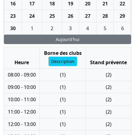
16
17
18
19
20
21
22
23
24
25
26
27
28
29
30
1
2
3
4
5
6
Aujourd'hui
Borne des clubs
Description
Heure
Stand prévente
08:00 - 09:00
(1)
(2)
09:00 - 10:00
(1)
(2)
10:00 - 11:00
(1)
(2)
11:00 - 12:00
(1)
(2)
12:00 - 13:00
(1)
(2)