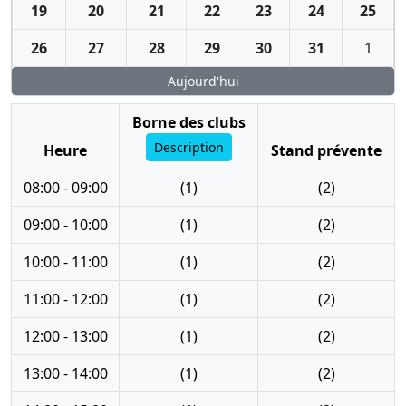
19
20
21
22
23
24
25
26
27
28
29
30
31
1
Aujourd'hui
Borne des clubs
Description
Heure
Stand prévente
08:00 - 09:00
(1)
(2)
09:00 - 10:00
(1)
(2)
10:00 - 11:00
(1)
(2)
11:00 - 12:00
(1)
(2)
12:00 - 13:00
(1)
(2)
13:00 - 14:00
(1)
(2)