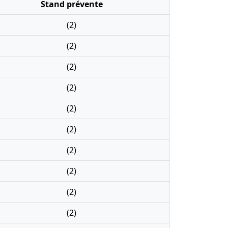
Stand prévente
(2)
(2)
(2)
(2)
(2)
(2)
(2)
(2)
(2)
(2)