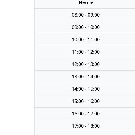
Heure
08:00 - 09:00
09:00 - 10:00
10:00 - 11:00
11:00 - 12:00
12:00 - 13:00
13:00 - 14:00
14:00 - 15:00
15:00 - 16:00
16:00 - 17:00
17:00 - 18:00