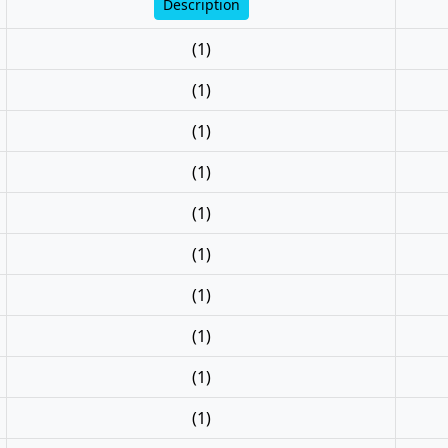
Description
(1)
(1)
(1)
(1)
(1)
(1)
(1)
(1)
(1)
(1)