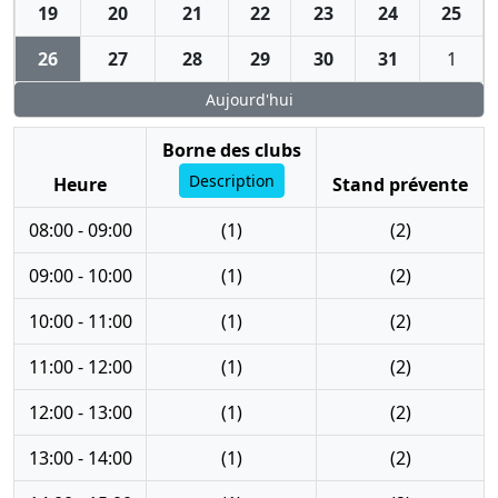
19
20
21
22
23
24
25
26
27
28
29
30
31
1
Aujourd'hui
Borne des clubs
Description
Heure
Stand prévente
08:00 - 09:00
(1)
(2)
09:00 - 10:00
(1)
(2)
10:00 - 11:00
(1)
(2)
11:00 - 12:00
(1)
(2)
12:00 - 13:00
(1)
(2)
13:00 - 14:00
(1)
(2)