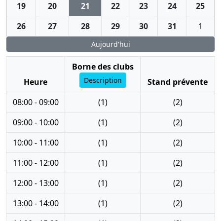
19
20
21
22
23
24
25
26
27
28
29
30
31
1
Aujourd'hui
Borne des clubs
Description
Heure
Stand prévente
08:00 - 09:00
(1)
(2)
09:00 - 10:00
(1)
(2)
10:00 - 11:00
(1)
(2)
11:00 - 12:00
(1)
(2)
12:00 - 13:00
(1)
(2)
13:00 - 14:00
(1)
(2)