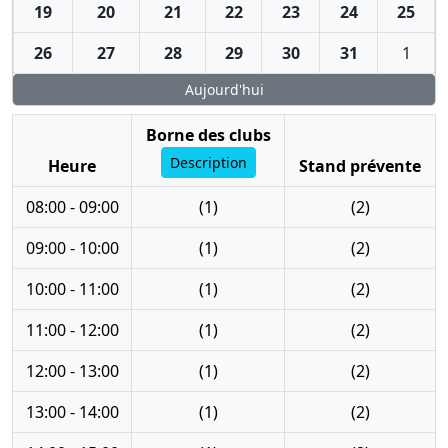
19
20
21
22
23
24
25
26
27
28
29
30
31
1
Aujourd'hui
Borne des clubs
Description
Heure
Stand prévente
08:00 - 09:00
(1)
(2)
09:00 - 10:00
(1)
(2)
10:00 - 11:00
(1)
(2)
11:00 - 12:00
(1)
(2)
12:00 - 13:00
(1)
(2)
13:00 - 14:00
(1)
(2)