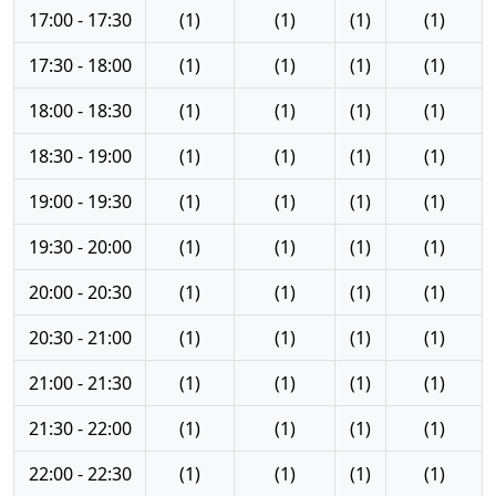
17:00 - 17:30
(1)
(1)
(1)
(1)
17:30 - 18:00
(1)
(1)
(1)
(1)
18:00 - 18:30
(1)
(1)
(1)
(1)
18:30 - 19:00
(1)
(1)
(1)
(1)
19:00 - 19:30
(1)
(1)
(1)
(1)
19:30 - 20:00
(1)
(1)
(1)
(1)
20:00 - 20:30
(1)
(1)
(1)
(1)
20:30 - 21:00
(1)
(1)
(1)
(1)
21:00 - 21:30
(1)
(1)
(1)
(1)
21:30 - 22:00
(1)
(1)
(1)
(1)
22:00 - 22:30
(1)
(1)
(1)
(1)