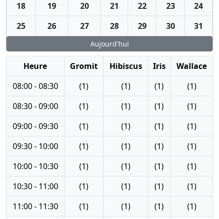
18
19
20
21
22
23
24
25
26
27
28
29
30
31
Aujourd'hui
Heure
Gromit
Hibiscus
Iris
Wallace
08:00 - 08:30
(1)
(1)
(1)
(1)
08:30 - 09:00
(1)
(1)
(1)
(1)
09:00 - 09:30
(1)
(1)
(1)
(1)
09:30 - 10:00
(1)
(1)
(1)
(1)
10:00 - 10:30
(1)
(1)
(1)
(1)
10:30 - 11:00
(1)
(1)
(1)
(1)
11:00 - 11:30
(1)
(1)
(1)
(1)