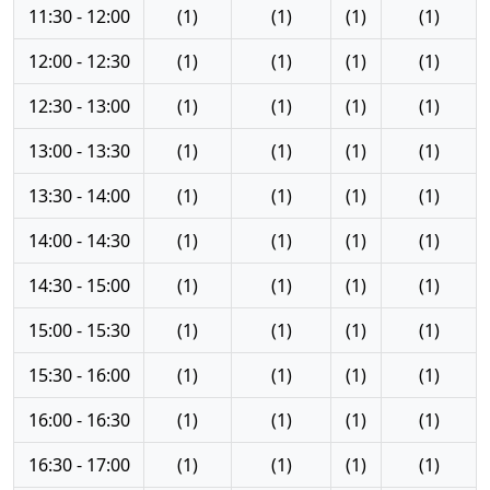
11:30 - 12:00
(1)
(1)
(1)
(1)
12:00 - 12:30
(1)
(1)
(1)
(1)
12:30 - 13:00
(1)
(1)
(1)
(1)
13:00 - 13:30
(1)
(1)
(1)
(1)
13:30 - 14:00
(1)
(1)
(1)
(1)
14:00 - 14:30
(1)
(1)
(1)
(1)
14:30 - 15:00
(1)
(1)
(1)
(1)
15:00 - 15:30
(1)
(1)
(1)
(1)
15:30 - 16:00
(1)
(1)
(1)
(1)
16:00 - 16:30
(1)
(1)
(1)
(1)
16:30 - 17:00
(1)
(1)
(1)
(1)