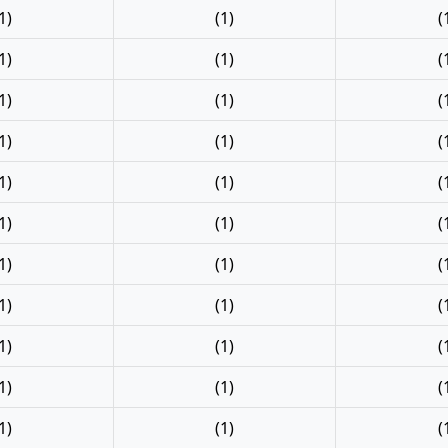
1)
(1)
(
1)
(1)
(
1)
(1)
(
1)
(1)
(
1)
(1)
(
1)
(1)
(
1)
(1)
(
1)
(1)
(
1)
(1)
(
1)
(1)
(
1)
(1)
(