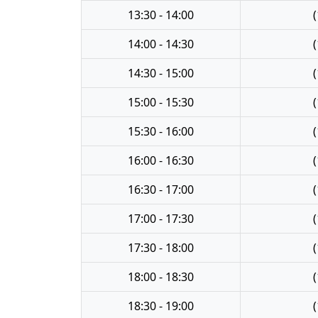
13:30 - 14:00
(
14:00 - 14:30
(
14:30 - 15:00
(
15:00 - 15:30
(
15:30 - 16:00
(
16:00 - 16:30
(
16:30 - 17:00
(
17:00 - 17:30
(
17:30 - 18:00
(
18:00 - 18:30
(
18:30 - 19:00
(