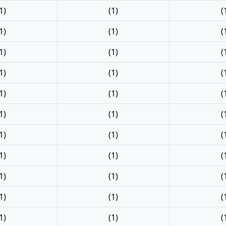
1)
(1)
(
1)
(1)
(
1)
(1)
(
1)
(1)
(
1)
(1)
(
1)
(1)
(
1)
(1)
(
1)
(1)
(
1)
(1)
(
1)
(1)
(
1)
(1)
(