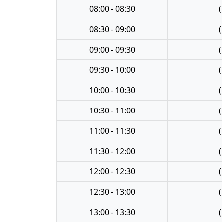
08:00 - 08:30
(
08:30 - 09:00
(
09:00 - 09:30
(
09:30 - 10:00
(
10:00 - 10:30
(
10:30 - 11:00
(
11:00 - 11:30
(
11:30 - 12:00
(
12:00 - 12:30
(
12:30 - 13:00
(
13:00 - 13:30
(