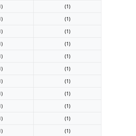
1)
(1)
1)
(1)
1)
(1)
1)
(1)
1)
(1)
1)
(1)
1)
(1)
1)
(1)
1)
(1)
1)
(1)
1)
(1)