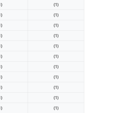
1)
(1)
1)
(1)
1)
(1)
1)
(1)
1)
(1)
1)
(1)
1)
(1)
1)
(1)
1)
(1)
1)
(1)
1)
(1)