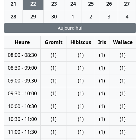
21
22
23
24
25
26
27
28
29
30
1
2
3
4
Aujourd'hui
Heure
Gromit
Hibiscus
Iris
Wallace
08:00 - 08:30
(1)
(1)
(1)
(1)
08:30 - 09:00
(1)
(1)
(1)
(1)
09:00 - 09:30
(1)
(1)
(1)
(1)
09:30 - 10:00
(1)
(1)
(1)
(1)
10:00 - 10:30
(1)
(1)
(1)
(1)
10:30 - 11:00
(1)
(1)
(1)
(1)
11:00 - 11:30
(1)
(1)
(1)
(1)