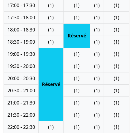
17:00 - 17:30
(1)
(1)
(1)
(1)
17:30 - 18:00
(1)
(1)
(1)
(1)
18:00 - 18:30
(1)
(1)
(1)
Réservé
18:30 - 19:00
(1)
(1)
(1)
19:00 - 19:30
(1)
(1)
(1)
19:30 - 20:00
(1)
(1)
(1)
20:00 - 20:30
(1)
(1)
(1)
Réservé
20:30 - 21:00
(1)
(1)
(1)
21:00 - 21:30
(1)
(1)
(1)
21:30 - 22:00
(1)
(1)
(1)
22:00 - 22:30
(1)
(1)
(1)
(1)