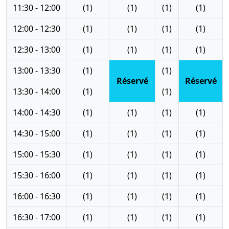
11:30 - 12:00
(1)
(1)
(1)
(1)
12:00 - 12:30
(1)
(1)
(1)
(1)
12:30 - 13:00
(1)
(1)
(1)
(1)
13:00 - 13:30
(1)
(1)
Réservé
Réservé
13:30 - 14:00
(1)
(1)
14:00 - 14:30
(1)
(1)
(1)
(1)
14:30 - 15:00
(1)
(1)
(1)
(1)
15:00 - 15:30
(1)
(1)
(1)
(1)
15:30 - 16:00
(1)
(1)
(1)
(1)
16:00 - 16:30
(1)
(1)
(1)
(1)
16:30 - 17:00
(1)
(1)
(1)
(1)