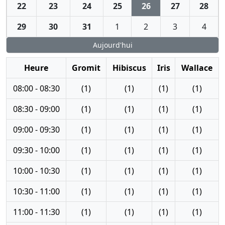
22
23
24
25
26
27
28
29
30
31
1
2
3
4
Aujourd'hui
Heure
Gromit
Hibiscus
Iris
Wallace
08:00 - 08:30
(1)
(1)
(1)
(1)
08:30 - 09:00
(1)
(1)
(1)
(1)
09:00 - 09:30
(1)
(1)
(1)
(1)
09:30 - 10:00
(1)
(1)
(1)
(1)
10:00 - 10:30
(1)
(1)
(1)
(1)
10:30 - 11:00
(1)
(1)
(1)
(1)
11:00 - 11:30
(1)
(1)
(1)
(1)