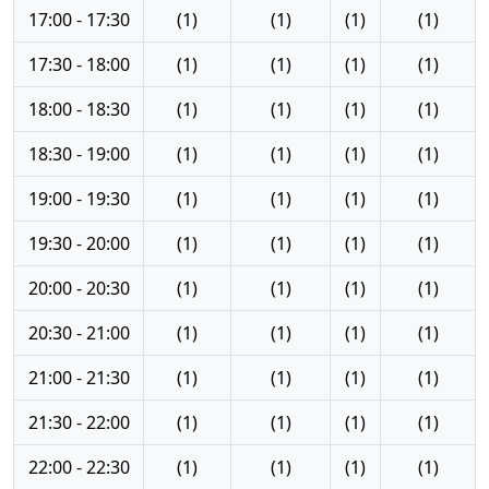
17:00 - 17:30
(1)
(1)
(1)
(1)
17:30 - 18:00
(1)
(1)
(1)
(1)
18:00 - 18:30
(1)
(1)
(1)
(1)
18:30 - 19:00
(1)
(1)
(1)
(1)
19:00 - 19:30
(1)
(1)
(1)
(1)
19:30 - 20:00
(1)
(1)
(1)
(1)
20:00 - 20:30
(1)
(1)
(1)
(1)
20:30 - 21:00
(1)
(1)
(1)
(1)
21:00 - 21:30
(1)
(1)
(1)
(1)
21:30 - 22:00
(1)
(1)
(1)
(1)
22:00 - 22:30
(1)
(1)
(1)
(1)