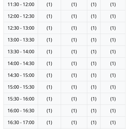
11:30 - 12:00
(1)
(1)
(1)
(1)
12:00 - 12:30
(1)
(1)
(1)
(1)
12:30 - 13:00
(1)
(1)
(1)
(1)
13:00 - 13:30
(1)
(1)
(1)
(1)
13:30 - 14:00
(1)
(1)
(1)
(1)
14:00 - 14:30
(1)
(1)
(1)
(1)
14:30 - 15:00
(1)
(1)
(1)
(1)
15:00 - 15:30
(1)
(1)
(1)
(1)
15:30 - 16:00
(1)
(1)
(1)
(1)
16:00 - 16:30
(1)
(1)
(1)
(1)
16:30 - 17:00
(1)
(1)
(1)
(1)