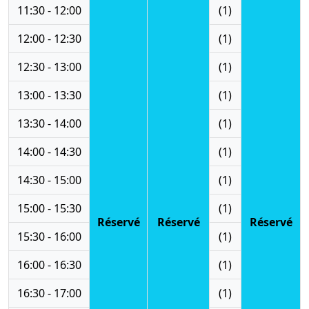
11:30 - 12:00
(1)
12:00 - 12:30
(1)
12:30 - 13:00
(1)
13:00 - 13:30
(1)
13:30 - 14:00
(1)
14:00 - 14:30
(1)
14:30 - 15:00
(1)
15:00 - 15:30
(1)
Réservé
Réservé
Réservé
15:30 - 16:00
(1)
16:00 - 16:30
(1)
16:30 - 17:00
(1)