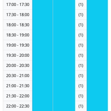
17:00 - 17:30
(1)
17:30 - 18:00
(1)
18:00 - 18:30
(1)
18:30 - 19:00
(1)
19:00 - 19:30
(1)
19:30 - 20:00
(1)
20:00 - 20:30
(1)
20:30 - 21:00
(1)
21:00 - 21:30
(1)
21:30 - 22:00
(1)
22:00 - 22:30
(1)