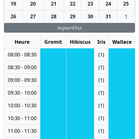
19
20
21
22
23
24
25
26
27
28
29
30
31
1
Aujourd'hui
Heure
Gromit
Hibiscus
Iris
Wallace
08:00 - 08:30
(1)
08:30 - 09:00
(1)
09:00 - 09:30
(1)
09:30 - 10:00
(1)
10:00 - 10:30
(1)
10:30 - 11:00
(1)
11:00 - 11:30
(1)