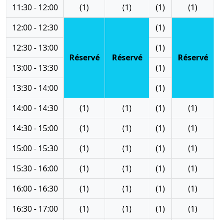
11:30 - 12:00
(1)
(1)
(1)
(1)
12:00 - 12:30
(1)
12:30 - 13:00
(1)
Réservé
Réservé
Réservé
13:00 - 13:30
(1)
13:30 - 14:00
(1)
14:00 - 14:30
(1)
(1)
(1)
(1)
14:30 - 15:00
(1)
(1)
(1)
(1)
15:00 - 15:30
(1)
(1)
(1)
(1)
15:30 - 16:00
(1)
(1)
(1)
(1)
16:00 - 16:30
(1)
(1)
(1)
(1)
16:30 - 17:00
(1)
(1)
(1)
(1)