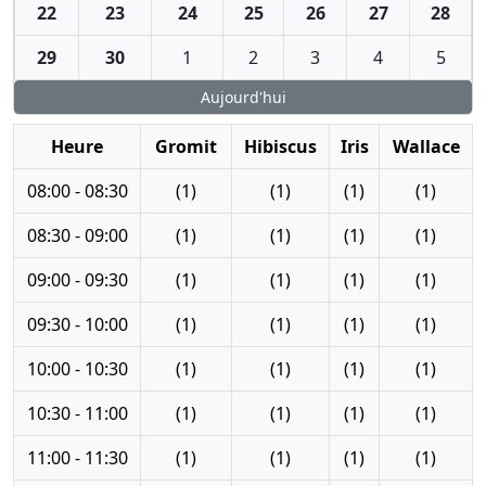
22
23
24
25
26
27
28
29
30
1
2
3
4
5
Aujourd'hui
Heure
Gromit
Hibiscus
Iris
Wallace
08:00 - 08:30
(1)
(1)
(1)
(1)
08:30 - 09:00
(1)
(1)
(1)
(1)
09:00 - 09:30
(1)
(1)
(1)
(1)
09:30 - 10:00
(1)
(1)
(1)
(1)
10:00 - 10:30
(1)
(1)
(1)
(1)
10:30 - 11:00
(1)
(1)
(1)
(1)
11:00 - 11:30
(1)
(1)
(1)
(1)