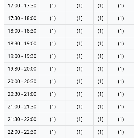
17:00 - 17:30
(1)
(1)
(1)
(1)
17:30 - 18:00
(1)
(1)
(1)
(1)
18:00 - 18:30
(1)
(1)
(1)
(1)
18:30 - 19:00
(1)
(1)
(1)
(1)
19:00 - 19:30
(1)
(1)
(1)
(1)
19:30 - 20:00
(1)
(1)
(1)
(1)
20:00 - 20:30
(1)
(1)
(1)
(1)
20:30 - 21:00
(1)
(1)
(1)
(1)
21:00 - 21:30
(1)
(1)
(1)
(1)
21:30 - 22:00
(1)
(1)
(1)
(1)
22:00 - 22:30
(1)
(1)
(1)
(1)