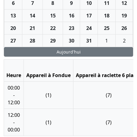
6
7
8
9
10
11
12
13
14
15
16
17
18
19
20
21
22
23
24
25
26
27
28
29
30
31
1
2
Aujourd'hui
Heure
Appareil à Fondue
Appareil à raclette 6 plac
00:00
-
(1)
(7)
12:00
12:00
-
(1)
(7)
00:00