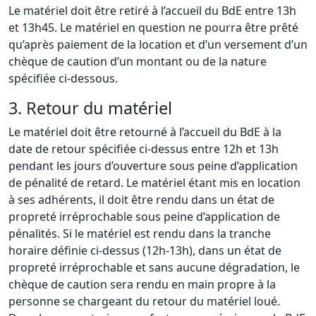
Le matériel doit être retiré à l’accueil du BdE entre 13h
et 13h45. Le matériel en question ne pourra être prêté
qu’après paiement de la location et d’un versement d’un
chèque de caution d’un montant ou de la nature
spécifiée ci-dessous.
3. Retour du matériel
Le matériel doit être retourné à l’accueil du BdE à la
date de retour spécifiée ci-dessus entre 12h et 13h
pendant les jours d’ouverture sous peine d’application
de pénalité de retard. Le matériel étant mis en location
à ses adhérents, il doit être rendu dans un état de
propreté irréprochable sous peine d’application de
pénalités. Si le matériel est rendu dans la tranche
horaire définie ci-dessus (12h-13h), dans un état de
propreté irréprochable et sans aucune dégradation, le
chèque de caution sera rendu en main propre à la
personne se chargeant du retour du matériel loué.