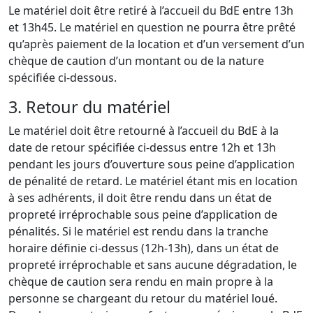
Le matériel doit être retiré à l’accueil du BdE entre 13h
et 13h45. Le matériel en question ne pourra être prêté
qu’après paiement de la location et d’un versement d’un
chèque de caution d’un montant ou de la nature
spécifiée ci-dessous.
3. Retour du matériel
Le matériel doit être retourné à l’accueil du BdE à la
date de retour spécifiée ci-dessus entre 12h et 13h
pendant les jours d’ouverture sous peine d’application
de pénalité de retard. Le matériel étant mis en location
à ses adhérents, il doit être rendu dans un état de
propreté irréprochable sous peine d’application de
pénalités. Si le matériel est rendu dans la tranche
horaire définie ci-dessus (12h-13h), dans un état de
propreté irréprochable et sans aucune dégradation, le
chèque de caution sera rendu en main propre à la
personne se chargeant du retour du matériel loué.