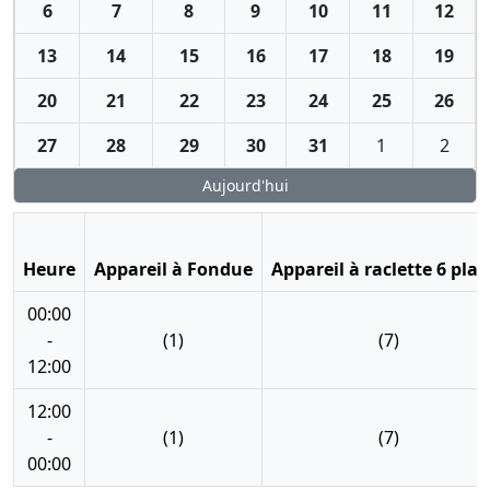
6
7
8
9
10
11
12
13
14
15
16
17
18
19
20
21
22
23
24
25
26
27
28
29
30
31
1
2
Aujourd'hui
Heure
Appareil à Fondue
Appareil à raclette 6 plac
00:00
-
(1)
(7)
12:00
12:00
-
(1)
(7)
00:00