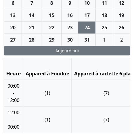
6
7
8
9
10
11
12
13
14
15
16
17
18
19
20
21
22
23
24
25
26
27
28
29
30
31
1
2
Aujourd'hui
Heure
Appareil à Fondue
Appareil à raclette 6 plac
00:00
-
(1)
(7)
12:00
12:00
-
(1)
(7)
00:00