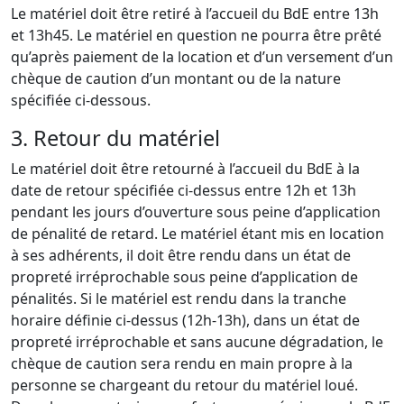
Le matériel doit être retiré à l’accueil du BdE entre 13h
et 13h45. Le matériel en question ne pourra être prêté
qu’après paiement de la location et d’un versement d’un
chèque de caution d’un montant ou de la nature
spécifiée ci-dessous.
3. Retour du matériel
Le matériel doit être retourné à l’accueil du BdE à la
date de retour spécifiée ci-dessus entre 12h et 13h
pendant les jours d’ouverture sous peine d’application
de pénalité de retard. Le matériel étant mis en location
à ses adhérents, il doit être rendu dans un état de
propreté irréprochable sous peine d’application de
pénalités. Si le matériel est rendu dans la tranche
horaire définie ci-dessus (12h-13h), dans un état de
propreté irréprochable et sans aucune dégradation, le
chèque de caution sera rendu en main propre à la
personne se chargeant du retour du matériel loué.