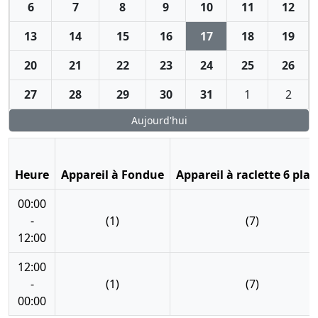
6
7
8
9
10
11
12
13
14
15
16
17
18
19
20
21
22
23
24
25
26
27
28
29
30
31
1
2
Aujourd'hui
Heure
Appareil à Fondue
Appareil à raclette 6 plac
00:00
-
(1)
(7)
12:00
12:00
-
(1)
(7)
00:00