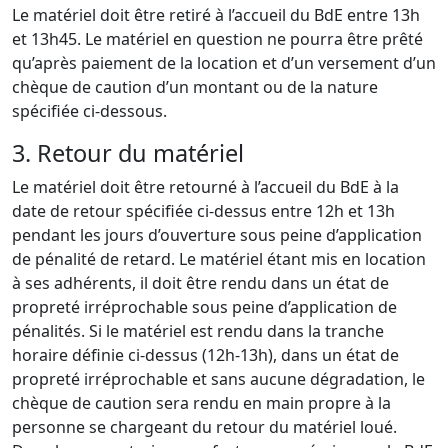
Le matériel doit être retiré à l’accueil du BdE entre 13h
et 13h45. Le matériel en question ne pourra être prêté
qu’après paiement de la location et d’un versement d’un
chèque de caution d’un montant ou de la nature
spécifiée ci-dessous.
3. Retour du matériel
Le matériel doit être retourné à l’accueil du BdE à la
date de retour spécifiée ci-dessus entre 12h et 13h
pendant les jours d’ouverture sous peine d’application
de pénalité de retard. Le matériel étant mis en location
à ses adhérents, il doit être rendu dans un état de
propreté irréprochable sous peine d’application de
pénalités. Si le matériel est rendu dans la tranche
horaire définie ci-dessus (12h-13h), dans un état de
propreté irréprochable et sans aucune dégradation, le
chèque de caution sera rendu en main propre à la
personne se chargeant du retour du matériel loué.