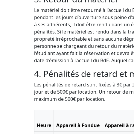
Le matériel doit être retourné à l’accueil du
pendant les jours d’ouverture sous peine d’a
à ses adhérents, il doit être rendu dans un 
pénalités. Si le matériel est rendu dans la t
propreté irréprochable et sans aucune dégr
personne se chargeant du retour du matériel
l’étudiant ayant fait la réservation et devr
date d’émission à l’accueil du BdE. Auquel ca
4. Pénalités de retard et 
Les pénalités de retard sont fixées à 3€ pa
jour et de 500€ par location. Un retour de m
maximum de 500€ par location.
Heure
Appareil à Fondue
Appareil à r