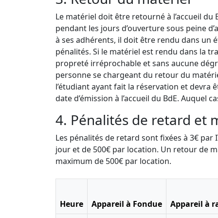
Le matériel doit être retourné à l’accueil du
pendant les jours d’ouverture sous peine d’a
à ses adhérents, il doit être rendu dans un 
pénalités. Si le matériel est rendu dans la t
propreté irréprochable et sans aucune dégr
personne se chargeant du retour du matériel
l’étudiant ayant fait la réservation et devr
date d’émission à l’accueil du BdE. Auquel ca
4. Pénalités de retard et 
Les pénalités de retard sont fixées à 3€ pa
jour et de 500€ par location. Un retour de m
maximum de 500€ par location.
Heure
Appareil à Fondue
Appareil à r