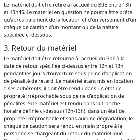
Le matériel doit être retiré à l’accueil du BdE entre 13h
et 13h45. Le matériel en question ne pourra être prêté
qu’après paiement de la location et d’un versement d’un
chèque de caution d’un montant ou de la nature
spécifiée ci-dessous.
3. Retour du matériel
Le matériel doit être retourné à l’accueil du BdE à la
date de retour spécifiée ci-dessus entre 12h et 13h
pendant les jours d’ouverture sous peine d’application
de pénalité de retard. Le matériel étant mis en location
à ses adhérents, il doit être rendu dans un état de
propreté irréprochable sous peine d’application de
pénalités. Si le matériel est rendu dans la tranche
horaire définie ci-dessus (12h-13h), dans un état de
propreté irréprochable et sans aucune dégradation, le
chèque de caution sera rendu en main propre à la
personne se chargeant du retour du matériel loué.