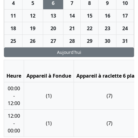
4
5
6
7
8
9
10
11
12
13
14
15
16
17
18
19
20
21
22
23
24
25
26
27
28
29
30
31
Aujourd'hui
Heure
Appareil à Fondue
Appareil à raclette 6 plac
00:00
-
(1)
(7)
12:00
12:00
-
(1)
(7)
00:00