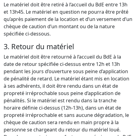
Le matériel doit être retiré à l’accueil du BdE entre 13h
et 13h45. Le matériel en question ne pourra être prêté
qu’après paiement de la location et d’un versement d’un
chèque de caution d’un montant ou de la nature
spécifiée ci-dessous.
3. Retour du matériel
Le matériel doit être retourné à l’accueil du BdE à la
date de retour spécifiée ci-dessus entre 12h et 13h
pendant les jours d’ouverture sous peine d’application
de pénalité de retard. Le matériel étant mis en location
à ses adhérents, il doit être rendu dans un état de
propreté irréprochable sous peine d’application de
pénalités. Si le matériel est rendu dans la tranche
horaire définie ci-dessus (12h-13h), dans un état de
propreté irréprochable et sans aucune dégradation, le
chèque de caution sera rendu en main propre à la
personne se chargeant du retour du matériel loué.