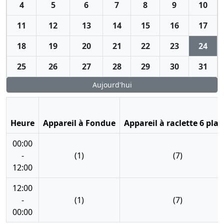
4
5
6
7
8
9
10
11
12
13
14
15
16
17
18
19
20
21
22
23
24
25
26
27
28
29
30
31
Aujourd'hui
Heure
Appareil à Fondue
Appareil à raclette 6 plac
00:00
-
(1)
(7)
12:00
12:00
-
(1)
(7)
00:00