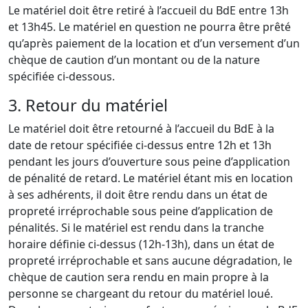
Le matériel doit être retiré à l’accueil du BdE entre 13h
et 13h45. Le matériel en question ne pourra être prêté
qu’après paiement de la location et d’un versement d’un
chèque de caution d’un montant ou de la nature
spécifiée ci-dessous.
3. Retour du matériel
Le matériel doit être retourné à l’accueil du BdE à la
date de retour spécifiée ci-dessus entre 12h et 13h
pendant les jours d’ouverture sous peine d’application
de pénalité de retard. Le matériel étant mis en location
à ses adhérents, il doit être rendu dans un état de
propreté irréprochable sous peine d’application de
pénalités. Si le matériel est rendu dans la tranche
horaire définie ci-dessus (12h-13h), dans un état de
propreté irréprochable et sans aucune dégradation, le
chèque de caution sera rendu en main propre à la
personne se chargeant du retour du matériel loué.