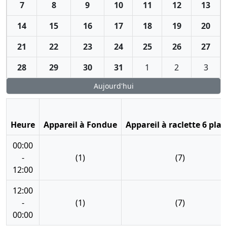
7
8
9
10
11
12
13
14
15
16
17
18
19
20
21
22
23
24
25
26
27
28
29
30
31
1
2
3
Aujourd'hui
Heure
Appareil à Fondue
Appareil à raclette 6 plac
00:00
-
(1)
(7)
12:00
12:00
-
(1)
(7)
00:00