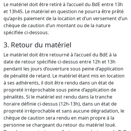
Le matériel doit être retiré à l’accueil du BdE entre 13h
et 13h45. Le matériel en question ne pourra être prêté
qu’après paiement de la location et d’un versement d’un
chèque de caution d’un montant ou de la nature
spécifiée ci-dessous.
3. Retour du matériel
Le matériel doit être retourné à l’accueil du BdE à la
date de retour spécifiée ci-dessus entre 12h et 13h
pendant les jours d’ouverture sous peine d’application
de pénalité de retard. Le matériel étant mis en location
à ses adhérents, il doit être rendu dans un état de
propreté irréprochable sous peine d’application de
pénalités. Si le matériel est rendu dans la tranche
horaire définie ci-dessus (12h-13h), dans un état de
propreté irréprochable et sans aucune dégradation, le
chèque de caution sera rendu en main propre à la
personne se chargeant du retour du matériel loué.