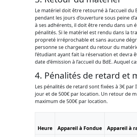
Le matériel doit être retourné à l’accueil du
pendant les jours d’ouverture sous peine d’a
à ses adhérents, il doit être rendu dans un 
pénalités. Si le matériel est rendu dans la t
propreté irréprochable et sans aucune dégr
personne se chargeant du retour du matériel
l’étudiant ayant fait la réservation et devr
date d’émission à l’accueil du BdE. Auquel ca
4. Pénalités de retard et 
Les pénalités de retard sont fixées à 3€ pa
jour et de 500€ par location. Un retour de m
maximum de 500€ par location.
Heure
Appareil à Fondue
Appareil à r