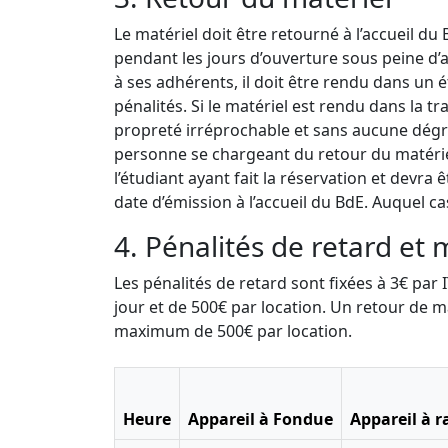
Le matériel doit être retourné à l’accueil du
pendant les jours d’ouverture sous peine d’a
à ses adhérents, il doit être rendu dans un 
pénalités. Si le matériel est rendu dans la t
propreté irréprochable et sans aucune dégr
personne se chargeant du retour du matériel
l’étudiant ayant fait la réservation et devr
date d’émission à l’accueil du BdE. Auquel ca
4. Pénalités de retard et 
Les pénalités de retard sont fixées à 3€ pa
jour et de 500€ par location. Un retour de m
maximum de 500€ par location.
Heure
Appareil à Fondue
Appareil à r