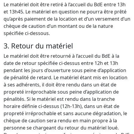
Le matériel doit être retiré à l’accueil du BdE entre 13h
et 13h45. Le matériel en question ne pourra être prêté
qu’après paiement de la location et d’un versement d’un
chèque de caution d’un montant ou de la nature
spécifiée ci-dessous.
3. Retour du matériel
Le matériel doit être retourné à l’accueil du BdE à la
date de retour spécifiée ci-dessus entre 12h et 13h
pendant les jours d’ouverture sous peine d’application
de pénalité de retard. Le matériel étant mis en location
à ses adhérents, il doit être rendu dans un état de
propreté irréprochable sous peine d’application de
pénalités. Si le matériel est rendu dans la tranche
horaire définie ci-dessus (12h-13h), dans un état de
propreté irréprochable et sans aucune dégradation, le
chèque de caution sera rendu en main propre à la
personne se chargeant du retour du matériel loué.