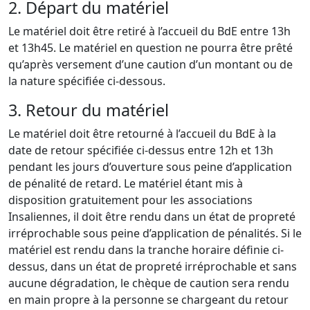
2. Départ du matériel
Le matériel doit être retiré à l’accueil du BdE entre 13h
et 13h45. Le matériel en question ne pourra être prêté
qu’après versement d’une caution d’un montant ou de
la nature spécifiée ci-dessous.
3. Retour du matériel
Le matériel doit être retourné à l’accueil du BdE à la
date de retour spécifiée ci-dessus entre 12h et 13h
pendant les jours d’ouverture sous peine d’application
de pénalité de retard. Le matériel étant mis à
disposition gratuitement pour les associations
Insaliennes, il doit être rendu dans un état de propreté
irréprochable sous peine d’application de pénalités. Si le
matériel est rendu dans la tranche horaire définie ci-
dessus, dans un état de propreté irréprochable et sans
aucune dégradation, le chèque de caution sera rendu
en main propre à la personne se chargeant du retour