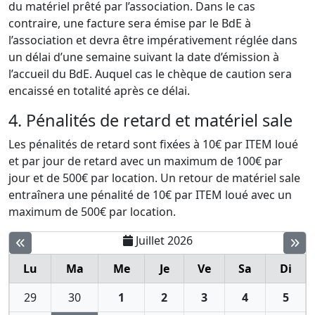
du matériel prêté par l’association. Dans le cas
contraire, une facture sera émise par le BdE à
l’association et devra être impérativement réglée dans
un délai d’une semaine suivant la date d’émission à
l’accueil du BdE. Auquel cas le chèque de caution sera
encaissé en totalité après ce délai.
4. Pénalités de retard et matériel sale
Les pénalités de retard sont fixées à 10€ par ITEM loué
et par jour de retard avec un maximum de 100€ par
jour et de 500€ par location. Un retour de matériel sale
entraînera une pénalité de 10€ par ITEM loué avec un
maximum de 500€ par location.
Juillet 2026
Lu
Ma
Me
Je
Ve
Sa
Di
29
30
1
2
3
4
5