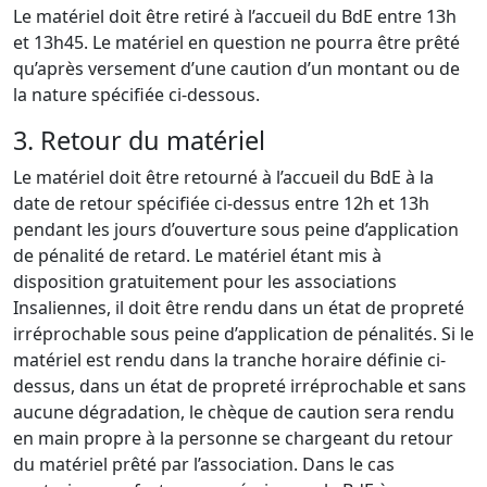
Le matériel doit être retiré à l’accueil du BdE entre 13h
et 13h45. Le matériel en question ne pourra être prêté
qu’après versement d’une caution d’un montant ou de
la nature spécifiée ci-dessous.
3. Retour du matériel
Le matériel doit être retourné à l’accueil du BdE à la
date de retour spécifiée ci-dessus entre 12h et 13h
pendant les jours d’ouverture sous peine d’application
de pénalité de retard. Le matériel étant mis à
disposition gratuitement pour les associations
Insaliennes, il doit être rendu dans un état de propreté
irréprochable sous peine d’application de pénalités. Si le
matériel est rendu dans la tranche horaire définie ci-
dessus, dans un état de propreté irréprochable et sans
aucune dégradation, le chèque de caution sera rendu
en main propre à la personne se chargeant du retour
du matériel prêté par l’association. Dans le cas