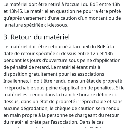
Le matériel doit être retiré à l’accueil du BdE entre 13h
et 13h45. Le matériel en question ne pourra être prêté
qu’après versement d’une caution d’un montant ou de
la nature spécifiée ci-dessous.
3. Retour du matériel
Le matériel doit être retourné à l’accueil du BdE à la
date de retour spécifiée ci-dessus entre 12h et 13h
pendant les jours d’ouverture sous peine d’application
de pénalité de retard. Le matériel étant mis à
disposition gratuitement pour les associations
Insaliennes, il doit être rendu dans un état de propreté
irréprochable sous peine d’application de pénalités. Si le
matériel est rendu dans la tranche horaire définie ci-
dessus, dans un état de propreté irréprochable et sans
aucune dégradation, le chèque de caution sera rendu
en main propre à la personne se chargeant du retour
du matériel prêté par l’association. Dans le cas