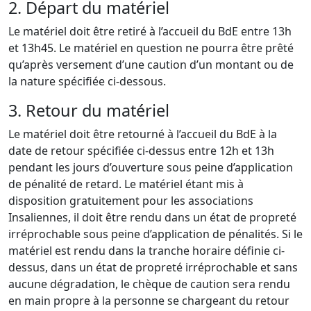
2. Départ du matériel
Le matériel doit être retiré à l’accueil du BdE entre 13h
et 13h45. Le matériel en question ne pourra être prêté
qu’après versement d’une caution d’un montant ou de
la nature spécifiée ci-dessous.
3. Retour du matériel
Le matériel doit être retourné à l’accueil du BdE à la
date de retour spécifiée ci-dessus entre 12h et 13h
pendant les jours d’ouverture sous peine d’application
de pénalité de retard. Le matériel étant mis à
disposition gratuitement pour les associations
Insaliennes, il doit être rendu dans un état de propreté
irréprochable sous peine d’application de pénalités. Si le
matériel est rendu dans la tranche horaire définie ci-
dessus, dans un état de propreté irréprochable et sans
aucune dégradation, le chèque de caution sera rendu
en main propre à la personne se chargeant du retour