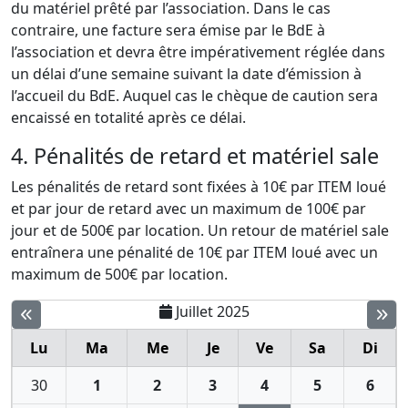
du matériel prêté par l’association. Dans le cas
contraire, une facture sera émise par le BdE à
l’association et devra être impérativement réglée dans
un délai d’une semaine suivant la date d’émission à
l’accueil du BdE. Auquel cas le chèque de caution sera
encaissé en totalité après ce délai.
4. Pénalités de retard et matériel sale
Les pénalités de retard sont fixées à 10€ par ITEM loué
et par jour de retard avec un maximum de 100€ par
jour et de 500€ par location. Un retour de matériel sale
entraînera une pénalité de 10€ par ITEM loué avec un
maximum de 500€ par location.
Juillet 2025
Lu
Ma
Me
Je
Ve
Sa
Di
30
1
2
3
4
5
6