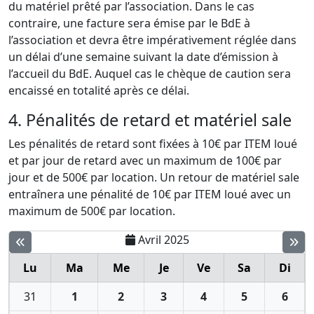
du matériel prêté par l’association. Dans le cas
contraire, une facture sera émise par le BdE à
l’association et devra être impérativement réglée dans
un délai d’une semaine suivant la date d’émission à
l’accueil du BdE. Auquel cas le chèque de caution sera
encaissé en totalité après ce délai.
4. Pénalités de retard et matériel sale
Les pénalités de retard sont fixées à 10€ par ITEM loué
et par jour de retard avec un maximum de 100€ par
jour et de 500€ par location. Un retour de matériel sale
entraînera une pénalité de 10€ par ITEM loué avec un
maximum de 500€ par location.
Avril 2025
Lu
Ma
Me
Je
Ve
Sa
Di
31
1
2
3
4
5
6