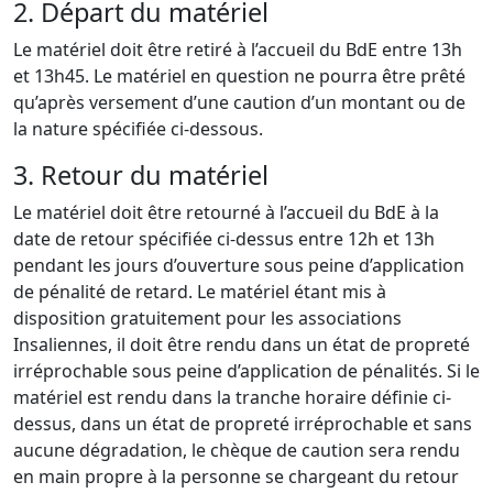
2. Départ du matériel
Le matériel doit être retiré à l’accueil du BdE entre 13h
et 13h45. Le matériel en question ne pourra être prêté
qu’après versement d’une caution d’un montant ou de
la nature spécifiée ci-dessous.
3. Retour du matériel
Le matériel doit être retourné à l’accueil du BdE à la
date de retour spécifiée ci-dessus entre 12h et 13h
pendant les jours d’ouverture sous peine d’application
de pénalité de retard. Le matériel étant mis à
disposition gratuitement pour les associations
Insaliennes, il doit être rendu dans un état de propreté
irréprochable sous peine d’application de pénalités. Si le
matériel est rendu dans la tranche horaire définie ci-
dessus, dans un état de propreté irréprochable et sans
aucune dégradation, le chèque de caution sera rendu
en main propre à la personne se chargeant du retour