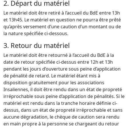
2. Départ du matériel
Le matériel doit être retiré à l’accueil du BdE entre 13h
et 13h45. Le matériel en question ne pourra être prêté
qu’après versement d’une caution d’un montant ou de
la nature spécifiée ci-dessous.
3. Retour du matériel
Le matériel doit être retourné à l’accueil du BdE à la
date de retour spécifiée ci-dessus entre 12h et 13h
pendant les jours d’ouverture sous peine d’application
de pénalité de retard. Le matériel étant mis à
disposition gratuitement pour les associations
Insaliennes, il doit être rendu dans un état de propreté
irréprochable sous peine d’application de pénalités. Si le
matériel est rendu dans la tranche horaire définie ci-
dessus, dans un état de propreté irréprochable et sans
aucune dégradation, le chèque de caution sera rendu
en main propre à la personne se chargeant du retour