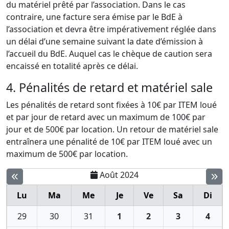
du matériel prêté par l’association. Dans le cas
contraire, une facture sera émise par le BdE à
l’association et devra être impérativement réglée dans
un délai d’une semaine suivant la date d’émission à
l’accueil du BdE. Auquel cas le chèque de caution sera
encaissé en totalité après ce délai.
4. Pénalités de retard et matériel sale
Les pénalités de retard sont fixées à 10€ par ITEM loué
et par jour de retard avec un maximum de 100€ par
jour et de 500€ par location. Un retour de matériel sale
entraînera une pénalité de 10€ par ITEM loué avec un
maximum de 500€ par location.
Août 2024
Lu
Ma
Me
Je
Ve
Sa
Di
29
30
31
1
2
3
4