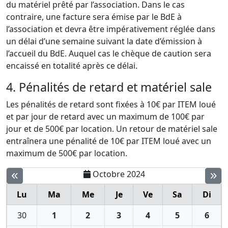
du matériel prêté par l’association. Dans le cas
contraire, une facture sera émise par le BdE à
l’association et devra être impérativement réglée dans
un délai d’une semaine suivant la date d’émission à
l’accueil du BdE. Auquel cas le chèque de caution sera
encaissé en totalité après ce délai.
4. Pénalités de retard et matériel sale
Les pénalités de retard sont fixées à 10€ par ITEM loué
et par jour de retard avec un maximum de 100€ par
jour et de 500€ par location. Un retour de matériel sale
entraînera une pénalité de 10€ par ITEM loué avec un
maximum de 500€ par location.
Octobre 2024
Lu
Ma
Me
Je
Ve
Sa
Di
30
1
2
3
4
5
6