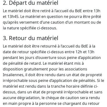
2. Départ du matériel
Le matériel doit être retiré à l’accueil du BdE entre 13h
et 13h45. Le matériel en question ne pourra être prêté
qu’après versement d’une caution d’un montant ou de
la nature spécifiée ci-dessous.
3. Retour du matériel
Le matériel doit être retourné à l’accueil du BdE à la
date de retour spécifiée ci-dessus entre 12h et 13h
pendant les jours d’ouverture sous peine d’application
de pénalité de retard. Le matériel étant mis à
disposition gratuitement pour les associations
Insaliennes, il doit être rendu dans un état de propreté
irréprochable sous peine d’application de pénalités. Si le
matériel est rendu dans la tranche horaire définie ci-
dessus, dans un état de propreté irréprochable et sans
aucune dégradation, le chèque de caution sera rendu
en main propre à la personne se chargeant du retour