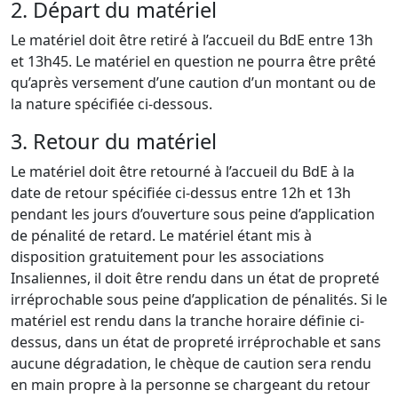
2. Départ du matériel
Le matériel doit être retiré à l’accueil du BdE entre 13h
et 13h45. Le matériel en question ne pourra être prêté
qu’après versement d’une caution d’un montant ou de
la nature spécifiée ci-dessous.
3. Retour du matériel
Le matériel doit être retourné à l’accueil du BdE à la
date de retour spécifiée ci-dessus entre 12h et 13h
pendant les jours d’ouverture sous peine d’application
de pénalité de retard. Le matériel étant mis à
disposition gratuitement pour les associations
Insaliennes, il doit être rendu dans un état de propreté
irréprochable sous peine d’application de pénalités. Si le
matériel est rendu dans la tranche horaire définie ci-
dessus, dans un état de propreté irréprochable et sans
aucune dégradation, le chèque de caution sera rendu
en main propre à la personne se chargeant du retour