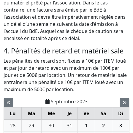
du matériel prêté par l’association. Dans le cas
contraire, une facture sera émise par le BdE à
l’association et devra être impérativement réglée dans
un délai d’une semaine suivant la date d’émission à
l’accueil du BdE. Auquel cas le chèque de caution sera
encaissé en totalité après ce délai.
4. Pénalités de retard et matériel sale
Les pénalités de retard sont fixées à 10€ par ITEM loué
et par jour de retard avec un maximum de 100€ par
jour et de 500€ par location. Un retour de matériel sale
entraînera une pénalité de 10€ par ITEM loué avec un
maximum de 500€ par location.
Septembre 2023
Lu
Ma
Me
Je
Ve
Sa
Di
28
29
30
31
1
2
3