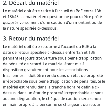
2. Départ du matériel
Le matériel doit être retiré à l’accueil du BdE entre 13h
et 13h45. Le matériel en question ne pourra être prêté
qu’après versement d’une caution d’un montant ou de
la nature spécifiée ci-dessous.
3. Retour du matériel
Le matériel doit être retourné à l’accueil du BdE à la
date de retour spécifiée ci-dessus entre 12h et 13h
pendant les jours d’ouverture sous peine d’application
de pénalité de retard. Le matériel étant mis à
disposition gratuitement pour les associations
Insaliennes, il doit être rendu dans un état de propreté
irréprochable sous peine d’application de pénalités. Si le
matériel est rendu dans la tranche horaire définie ci-
dessus, dans un état de propreté irréprochable et sans
aucune dégradation, le chèque de caution sera rendu
en main propre à la personne se chargeant du retour