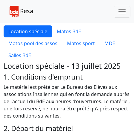
Toggl
Resa
Location spéciale
Matos BdE
Matos pool des assos
Matos sport
MDE
Salles BdE
Location spéciale - 13 juillet 2025
1. Conditions d'emprunt
Le matériel est prêté par Le Bureau des Elèves aux
associations Insaliennes qui en font la demande auprès
de l’accueil du BdE aux heures d’ouvertures. Le matériel,
une fois réservé, ne pourra être prêté qu’après respect
des conditions suivantes.
2. Départ du matériel