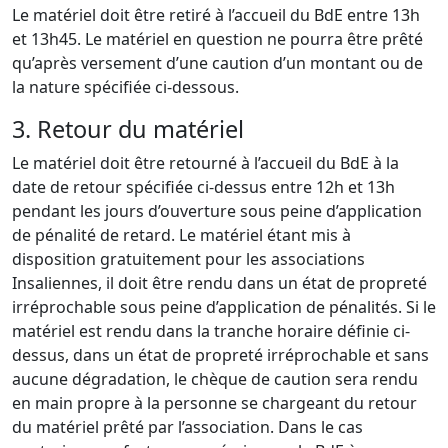
Le matériel doit être retiré à l’accueil du BdE entre 13h
et 13h45. Le matériel en question ne pourra être prêté
qu’après versement d’une caution d’un montant ou de
la nature spécifiée ci-dessous.
3. Retour du matériel
Le matériel doit être retourné à l’accueil du BdE à la
date de retour spécifiée ci-dessus entre 12h et 13h
pendant les jours d’ouverture sous peine d’application
de pénalité de retard. Le matériel étant mis à
disposition gratuitement pour les associations
Insaliennes, il doit être rendu dans un état de propreté
irréprochable sous peine d’application de pénalités. Si le
matériel est rendu dans la tranche horaire définie ci-
dessus, dans un état de propreté irréprochable et sans
aucune dégradation, le chèque de caution sera rendu
en main propre à la personne se chargeant du retour
du matériel prêté par l’association. Dans le cas