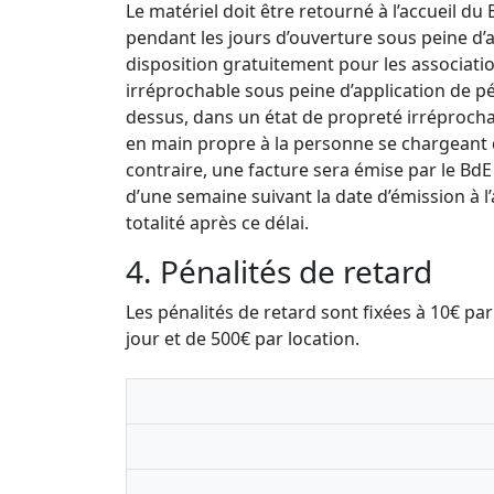
Le matériel doit être retourné à l’accueil du
pendant les jours d’ouverture sous peine d’a
disposition gratuitement pour les associatio
irréprochable sous peine d’application de pén
dessus, dans un état de propreté irréproch
en main propre à la personne se chargeant d
contraire, une facture sera émise par le BdE
d’une semaine suivant la date d’émission à l
totalité après ce délai.
4. Pénalités de retard
Les pénalités de retard sont fixées à 10€ p
jour et de 500€ par location.