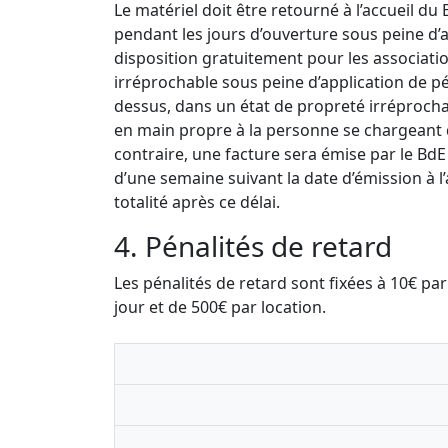
Le matériel doit être retourné à l’accueil du
pendant les jours d’ouverture sous peine d’a
disposition gratuitement pour les associatio
irréprochable sous peine d’application de pén
dessus, dans un état de propreté irréproch
en main propre à la personne se chargeant d
contraire, une facture sera émise par le BdE
d’une semaine suivant la date d’émission à l
totalité après ce délai.
4. Pénalités de retard
Les pénalités de retard sont fixées à 10€ p
jour et de 500€ par location.