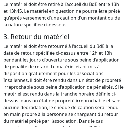
Le matériel doit être retiré à l’accueil du BdE entre 13h
et 13h45. Le matériel en question ne pourra être prêté
qu’après versement d’une caution d’un montant ou de
la nature spécifiée ci-dessous.
3. Retour du matériel
Le matériel doit être retourné à l’accueil du BdE à la
date de retour spécifiée ci-dessus entre 12h et 13h
pendant les jours d’ouverture sous peine d’application
de pénalité de retard. Le matériel étant mis à
disposition gratuitement pour les associations
Insaliennes, il doit être rendu dans un état de propreté
irréprochable sous peine d’application de pénalités. Si le
matériel est rendu dans la tranche horaire définie ci-
dessus, dans un état de propreté irréprochable et sans
aucune dégradation, le chèque de caution sera rendu
en main propre à la personne se chargeant du retour
du matériel prêté par l’association. Dans le cas